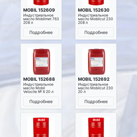
MOBIL 152609
MOBIL 152630
Индустриальное
Индустриальное
масло Mobilmet 763
масло Mobilcut 230
208 л
208 л
Подробнее
Подробнее
MOBIL 152688
MOBIL 152692
Индустриальное
Индустриальное
масло Mobil
масло Mobilcut 230
Velocite № 6 20 л
20 л
Подробнее
Подробнее