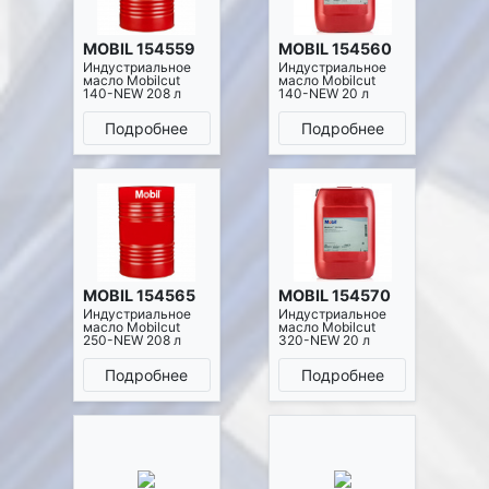
MOBIL 154559
MOBIL 154560
Индустриальное
Индустриальное
масло Mobilcut
масло Mobilcut
140-NEW 208 л
140-NEW 20 л
Подробнее
Подробнее
MOBIL 154565
MOBIL 154570
Индустриальное
Индустриальное
масло Mobilcut
масло Mobilcut
250-NEW 208 л
320-NEW 20 л
Подробнее
Подробнее