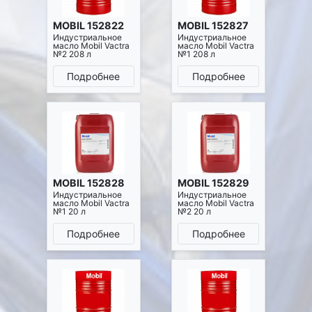
MOBIL 152822
MOBIL 152827
Индустриальное
Индустриальное
масло Mobil Vactra
масло Mobil Vactra
№2 208 л
№1 208 л
Подробнее
Подробнее
MOBIL 152828
MOBIL 152829
Индустриальное
Индустриальное
масло Mobil Vactra
масло Mobil Vactra
№1 20 л
№2 20 л
Подробнее
Подробнее