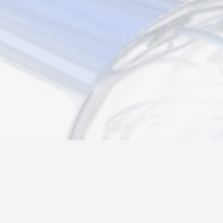
Новости
Информация
Контакты
О нас
Регистрация