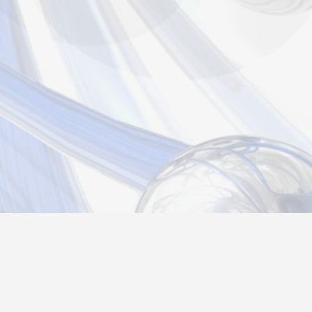
Новости
Информация
Контакты
О нас