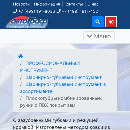
|
|
|
Новости
Информация
Контакты
О нас
+7 (499) 191-8036
+7 (499) 191-7452
Меню
ПРОФЕССИОНАЛЬНЫЙ
ИНСТРУМЕНТ
Шарнирно-губцевый инструмент
Шарнирно-губцевый инструмент в
ассортименте
Плоскогубцы комбинированные,
ручки с ПВХ покрытием
С зазубренными губками и режущей
кромкой. Изготовлены методом ковки из