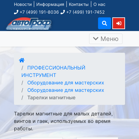
|
|
|
Новости
Информация
Контакты
О нас
+7 (499) 191-8036
+7 (499) 191-7452
Меню
ПРОФЕССИОНАЛЬНЫЙ
ИНСТРУМЕНТ
Оборудование для мастерских
Оборудование для мастерских
Тарелки магнитные
Тарелки магнитные для малых деталей,
винтов и гаек, используемых во время
работы.