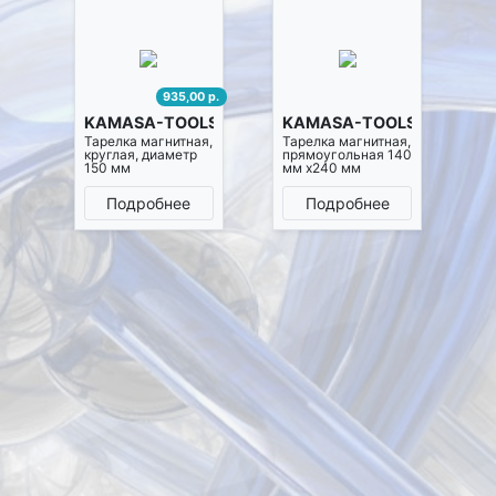
935,00 р.
KAMASA-TOOLS K192
KAMASA-TOOLS K195
Тарелка магнитная,
Тарелка магнитная,
круглая, диаметр
прямоугольная 140
150 мм
мм х240 мм
Подробнее
Подробнее