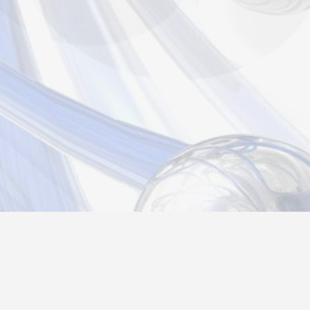
Новости
Информация
Контакты
О нас