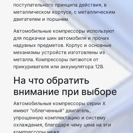
поступательного принципа действия, в
металлическом корпусе, с металлическим
двигателем и поршнем.
Автомобильные компрессоры используют
для подкачки шин автомобиля и прочих
надувных предметов. Корпус и основные
механизмы устройств изготовлены из
металла. Компрессоры питаются от
прикуривателя или аккумулятора 12В.
На что обратить
внимание при выборе
Автомобильные компрессоры серии X
имеют "облегченный" двигатель,
упрощенную комплектацию и систему
охлаждения, благодаря чему цена на эти
компрессоры ниже.