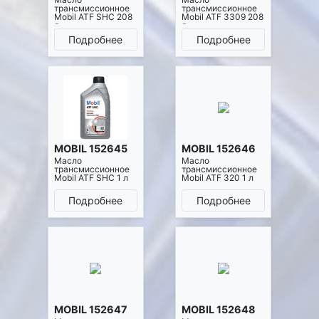
трансмиссионное
трансмиссионное
Mobil ATF SHC 208
Mobil ATF 3309 208
л
л
Подробнее
Подробнее
MOBIL 152645
MOBIL 152646
Масло
Масло
трансмиссионное
трансмиссионное
Mobil ATF SHC 1 л
Mobil ATF 320 1 л
Подробнее
Подробнее
MOBIL 152647
MOBIL 152648