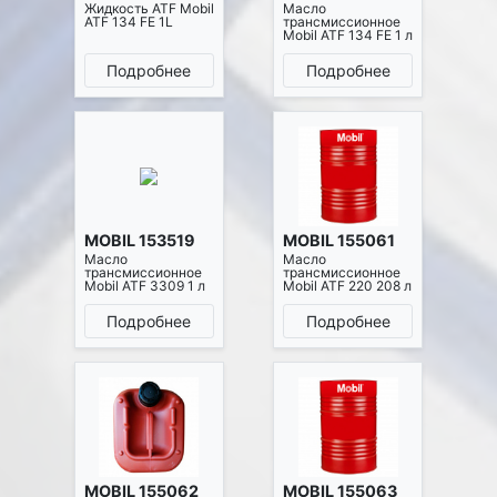
Жидкость ATF Mobil
Масло
ATF 134 FE 1L
трансмиссионное
Mobil ATF 134 FE 1 л
Подробнее
Подробнее
MOBIL 153519
MOBIL 155061
Масло
Масло
трансмиссионное
трансмиссионное
Mobil ATF 3309 1 л
Mobil ATF 220 208 л
Подробнее
Подробнее
MOBIL 155062
MOBIL 155063