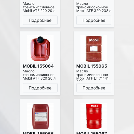
Масло
Масло
трансмиссионное
трансмиссионное
Mobil ATF 220 20 л
Mobil ATF 320 208 л
Подробнее
Подробнее
MOBIL 155064
MOBIL 155065
Масло
Масло
трансмиссионное
трансмиссионное
Mobil ATF 320 20 л
Mobil ATF LT 71141
208 л
Подробнее
Подробнее
MOBIL 155066
MOBIL 155067