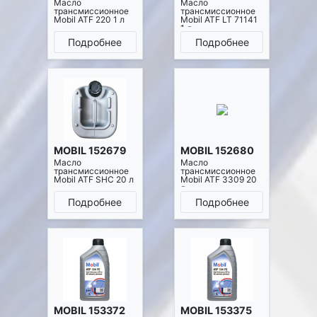
Масло
Масло
трансмиссионное
трансмиссионное
Mobil ATF 220 1 л
Mobil ATF LT 71141
1 л
Подробнее
Подробнее
MOBIL 152679
MOBIL 152680
Масло
Масло
трансмиссионное
трансмиссионное
Mobil ATF SHC 20 л
Mobil ATF 3309 20
л
Подробнее
Подробнее
MOBIL 153372
MOBIL 153375