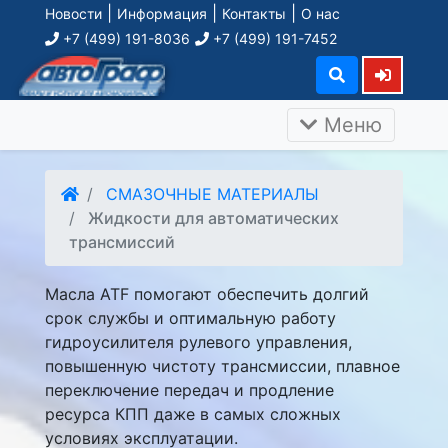
|
|
|
Новости
Информация
Контакты
О нас
+7 (499) 191-8036
+7 (499) 191-7452
Меню
СМАЗОЧНЫЕ МАТЕРИАЛЫ
Жидкости для автоматических
трансмиссий
Масла ATF помогают обеспечить долгий
срок службы и оптимальную работу
гидроусилителя рулевого управления,
повышенную чистоту трансмиссии, плавное
переключение передач и продление
ресурса КПП даже в самых сложных
условиях эксплуатации.