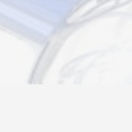
Новости
Информация
Контакты
О нас
Регистрация