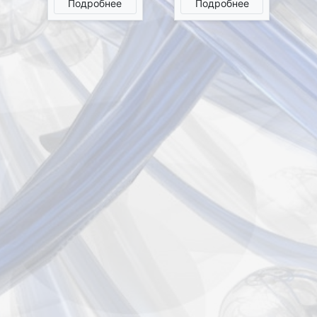
Подробнее
Подробнее