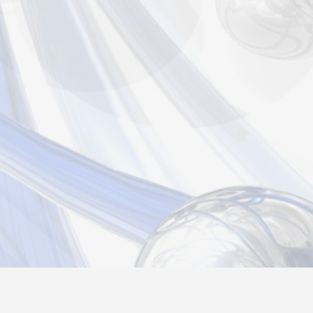
Новости