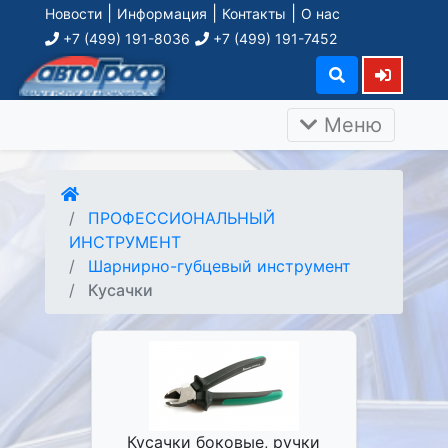
|
|
|
Новости
Информация
Контакты
О нас
+7 (499) 191-8036
+7 (499) 191-7452
Меню
ПРОФЕССИОНАЛЬНЫЙ
ИНСТРУМЕНТ
Шарнирно-губцевый инструмент
Кусачки
Кусачки боковые, ручки