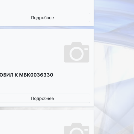
Подробнее
ОБИЛ К MBK0036330
Подробнее