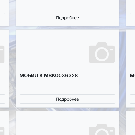
Подробнее
МОБИЛ К MBK0036328
М
Подробнее