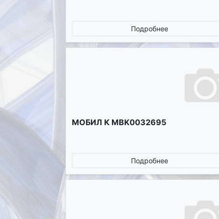
Подробнее
МОБИЛ К MBK0032695
Подробнее