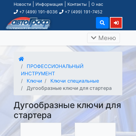
|
|
|
Новости
Информация
Контакты
О нас
+7 (499) 191-8036
+7 (499) 191-7452
Меню
ПРОФЕССИОНАЛЬНЫЙ
ИНСТРУМЕНТ
Ключи
Ключи специальные
Дугообразные ключи для стартера
Дугообразные ключи для
стартера