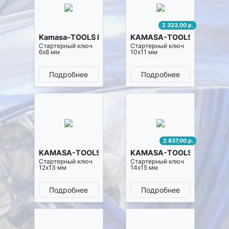
2 323,00 р.
Kamasa-TOOLS K10110
KAMASA-TOOLS K10111
Стартерный ключ
Стартерный ключ
6х8 мм
10х11 мм
Подробнее
Подробнее
2 837,00 р.
KAMASA-TOOLS K10112
KAMASA-TOOLS K10113
Стартерный ключ
Стартерный ключ
12х13 мм
14х15 мм
Подробнее
Подробнее