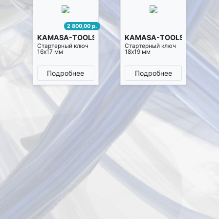
2 800,00 р.
KAMASA-TOOLS K10114
KAMASA-TOOLS K10115
Стартерный ключ
Стартерный ключ
16х17 мм
18х19 мм
Подробнее
Подробнее