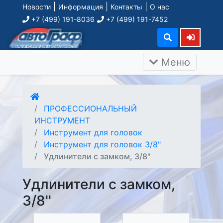
|
|
|
Новости
Информация
Контакты
О нас
+7 (499) 191-8036
+7 (499) 191-7452
Меню
ПРОФЕССИОНАЛЬНЫЙ
ИНСТРУМЕНТ
Инструмент для головок
Инструмент для головок 3/8"
Удлинители с замком, 3/8''
Удлинители с замком,
3/8''