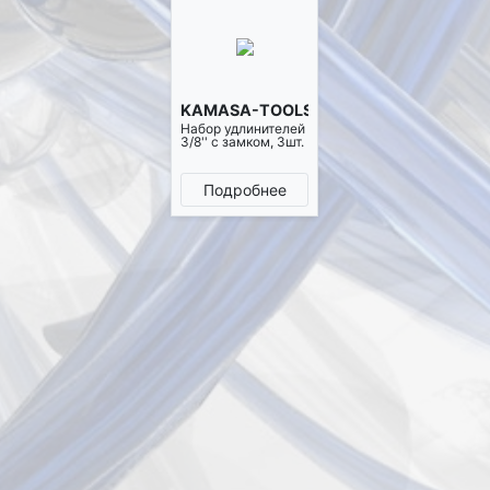
KAMASA-TOOLS K4100
Набор удлинителей
3/8'' с замком, 3шт.
Подробнее