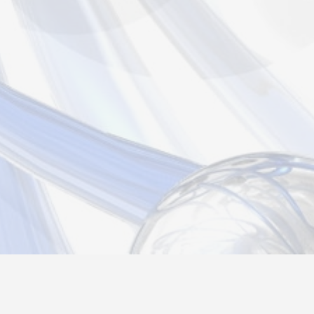
Новости
Информация