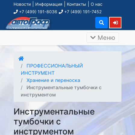
|
|
|
Новости
Информация
Контакты
О нас
+7 (499) 191-8036
+7 (499) 191-7452
Меню
ПРОФЕССИОНАЛЬНЫЙ
ИНСТРУМЕНТ
Хранение и переноска
Инструментальные тумбочки с
инструментом
Инструментальные
тумбочки с
инструментом