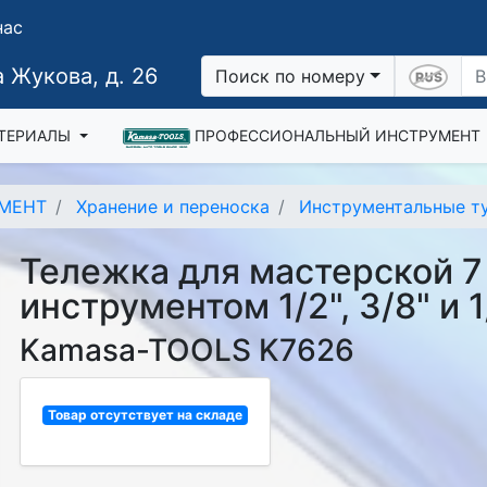
нас
 Жукова, д. 26
Поиск по номеру
ТЕРИАЛЫ
ПРОФЕССИОНАЛЬНЫЙ ИНСТРУМЕНТ
МЕНТ
Хранение и переноска
Инструментальные т
Тележка для мастерской 7
инструментом 1/2", 3/8" и 1
Kamasa-TOOLS K7626
Товар отсутствует на складе