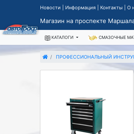
Новости
|
Информация
|
Контакты
|
О 
Магазин на проспекте Маршала
КАТАЛОГИ
СМАЗОЧНЫЕ МА
ПРОФЕССИОНАЛЬНЫЙ ИНСТРУ