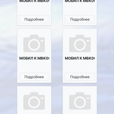
МОБИЛ К MBK0011363
МОБИЛ К MBK0011675
Подробнее
Подробнее
МОБИЛ К MBK0011724
МОБИЛ К MBK0012727
Подробнее
Подробнее