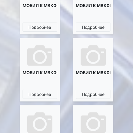
МОБИЛ К MBK0020873
МОБИЛ К MBK0020892
Подробнее
Подробнее
МОБИЛ К MBK0020893
МОБИЛ К MBK0020921
Подробнее
Подробнее