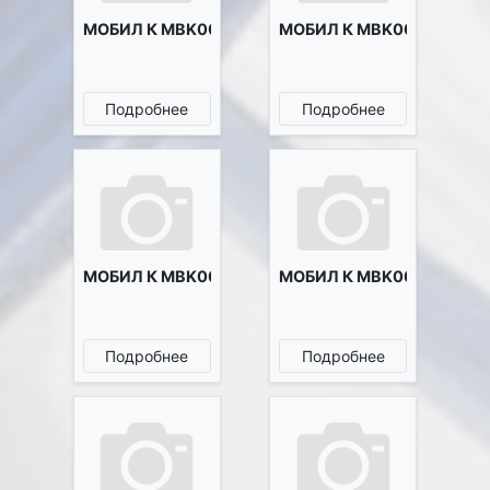
МОБИЛ К MBK0022668
МОБИЛ К MBK0022669
Подробнее
Подробнее
МОБИЛ К MBK0022881
МОБИЛ К MBK0023074
Подробнее
Подробнее