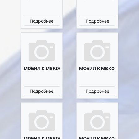
Подробнее
Подробнее
МОБИЛ К MBK0003168
МОБИЛ К MBK0003190
Подробнее
Подробнее
МОБИЛ К MBK0003191
МОБИЛ К MBK0003192