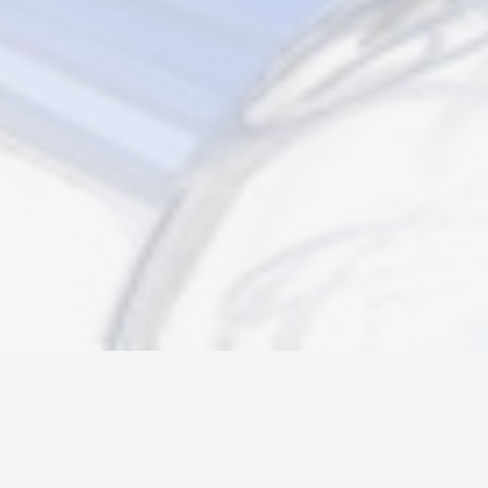
Новости
Информация
Контакты
О нас