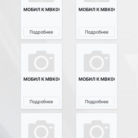
МОБИЛ К MBK0023366
МОБИЛ К MBK0023367
Подробнее
Подробнее
МОБИЛ К MBK0023445
МОБИЛ К MBK0023493
Подробнее
Подробнее