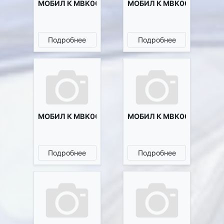
МОБИЛ К MBK0013222
МОБИЛ К MBK0013309
Подробнее
Подробнее
МОБИЛ К MBK0013395
МОБИЛ К MBK0013669
Подробнее
Подробнее