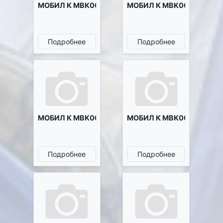
МОБИЛ К MBK0014224
МОБИЛ К MBK0015145
Подробнее
Подробнее
МОБИЛ К MBK0015375
МОБИЛ К MBK0015476
Подробнее
Подробнее