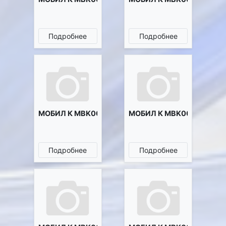
Подробнее
Подробнее
МОБИЛ К MBK0003648
МОБИЛ К MBK0011278
Подробнее
Подробнее