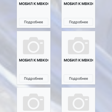
МОБИЛ К MBK0015504
МОБИЛ К MBK0015505
Подробнее
Подробнее
МОБИЛ К MBK0016299
МОБИЛ К MBK0020164
Подробнее
Подробнее