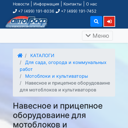
|
|
|
Новости
Информация
Контакты
О нас
+7 (499) 191-8036
+7 (499) 191-7452
Меню
КАТАЛОГИ
Для сада, огорода и коммунальных
работ
Мотоблоки и культиваторы
Навесное и прицепное оборудоваине
для мотоблоков и культиваторов
Навесное и прицепное
оборудоваине для
мотоблоков и