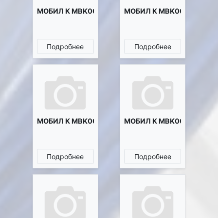
МОБИЛ К MBK0020938
МОБИЛ К MBK0021124
Подробнее
Подробнее
МОБИЛ К MBK0022554
МОБИЛ К MBK0022665
Подробнее
Подробнее