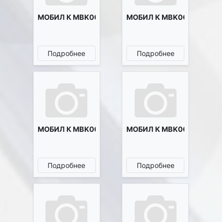
МОБИЛ К MBK0023529
МОБИЛ К MBK0023594
Подробнее
Подробнее
МОБИЛ К MBK0024194
МОБИЛ К MBK0024195
Подробнее
Подробнее