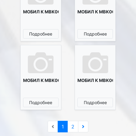
МОБИЛ К MBK0024196
МОБИЛ К MBK0024197
Подробнее
Подробнее
МОБИЛ К MBK0024483
МОБИЛ К MBK0024680
Подробнее
Подробнее
1
2