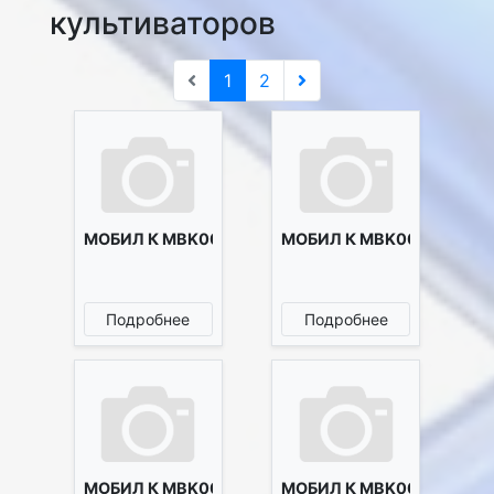
культиваторов
1
2
МОБИЛ К MBK0003151
МОБИЛ К MBK0003152
Подробнее
Подробнее
МОБИЛ К MBK0003153
МОБИЛ К MBK0003167