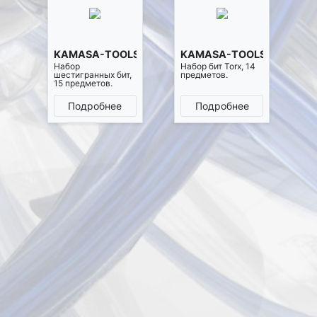
KAMASA-TOOLS K25026
KAMASA-TOOLS K25027
Набор
Набор бит Torx, 14
шестигранных бит,
предметов.
15 предметов.
Подробнее
Подробнее