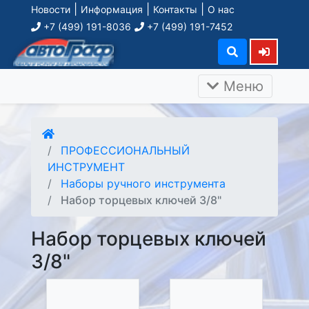
|
|
|
Новости
Информация
Контакты
О нас
+7 (499) 191-8036
+7 (499) 191-7452
Меню
ПРОФЕССИОНАЛЬНЫЙ
ИНСТРУМЕНТ
Наборы ручного инструмента
Набор торцевых ключей 3/8"
Набор торцевых ключей
3/8"