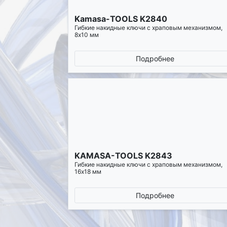
Kamasa-TOOLS K2840
Гибкие накидные ключи с храповым механизмом,
8х10 мм
Подробнее
KAMASA-TOOLS K2843
Гибкие накидные ключи с храповым механизмом,
16х18 мм
Подробнее