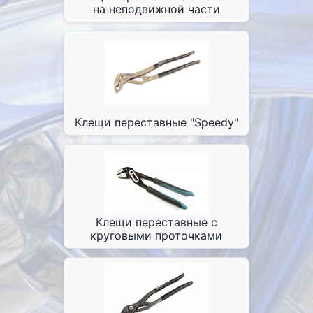
на неподвижной части
Клещи переставные "Speedy"
Клещи переставные с
круговыми проточками