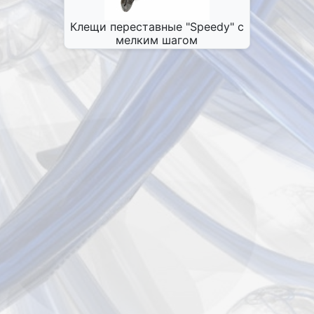
Клещи переставные "Speedy" с
мелким шагом