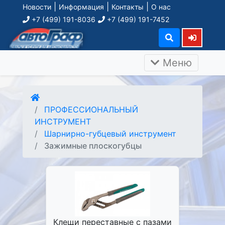
|
|
|
Новости
Информация
Контакты
О нас
+7 (499) 191-8036
+7 (499) 191-7452
Меню
ПРОФЕССИОНАЛЬНЫЙ
ИНСТРУМЕНТ
Шарнирно-губцевый инструмент
Зажимные плоскогубцы
Клещи переставные с пазами