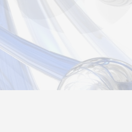
Новости
Информация
Контакты
О нас