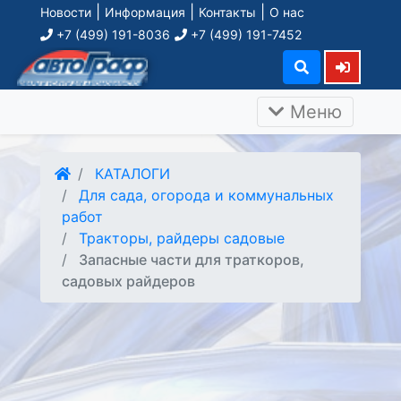
|
|
|
Новости
Информация
Контакты
О нас
+7 (499) 191-8036
+7 (499) 191-7452
Меню
КАТАЛОГИ
Для сада, огорода и коммунальных
работ
Тракторы, райдеры садовые
Запасные части для траткоров,
садовых райдеров