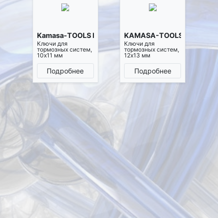
Kamasa-TOOLS K2956
KAMASA-TOOLS K2957
Ключи для
Ключи для
тормозных систем,
тормозных систем,
10х11 мм
12х13 мм
Подробнее
Подробнее