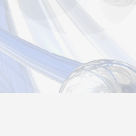
Новости
Информация
Контакты
О нас