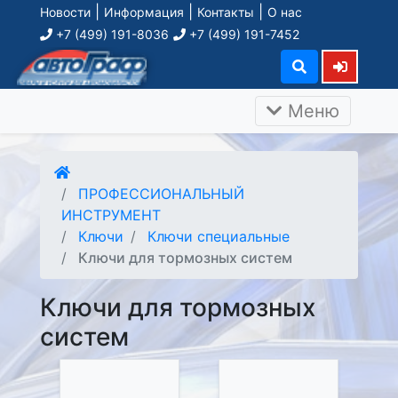
|
|
|
Новости
Информация
Контакты
О нас
+7 (499) 191-8036
+7 (499) 191-7452
Меню
ПРОФЕССИОНАЛЬНЫЙ
ИНСТРУМЕНТ
Ключи
Ключи специальные
Ключи для тормозных систем
Ключи для тормозных
систем