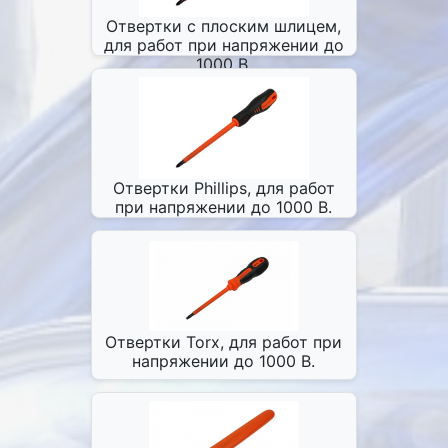
Отвертки с плоским шлицем,
для работ при напряжении до
1000 В.
Отвертки Phillips, для работ
при напряжении до 1000 В.
Отвертки Torx, для работ при
напряжении до 1000 В.