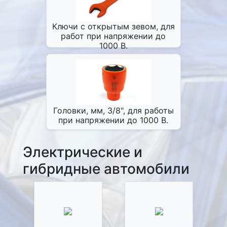
Ключи с открытым зевом, для
работ при напряжении до
1000 В.
Головки, мм, 3/8", для работы
при напряжении до 1000 В.
Электрические и
гибридные автомобили