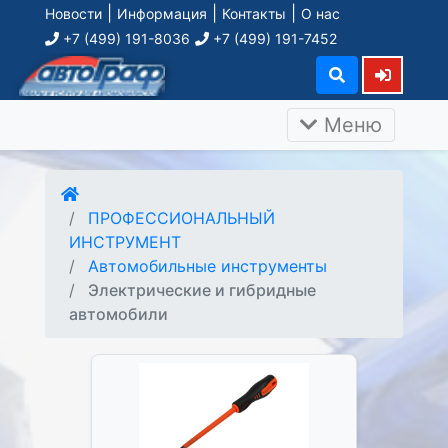
|
|
|
Новости
Информация
Контакты
О нас
+7 (499) 191-8036
+7 (499) 191-7452
Меню
ПРОФЕССИОНАЛЬНЫЙ
ИНСТРУМЕНТ
Автомобильные инструменты
Электрические и гибридные
автомобили