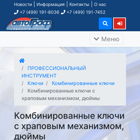
|
|
|
Новости
Информация
Контакты
О нас
+7 (499) 191-8036
+7 (499) 191-7452
Меню
ПРОФЕССИОНАЛЬНЫЙ
ИНСТРУМЕНТ
Ключи
Комбинированные ключи
Комбинированные ключи с
храповым механизмом, дюймы
Комбинированные ключи
с храповым механизмом,
дюймы