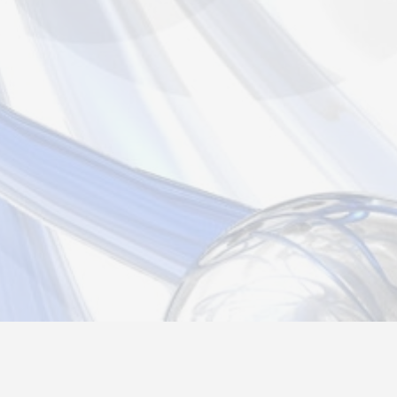
Новости
Информация