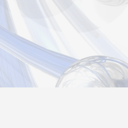
Новости
Информация
Контакты
О нас