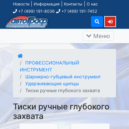
|
|
|
Новости
Информация
Контакты
О нас
+7 (499) 191-8036
+7 (499) 191-7452
Меню
ПРОФЕССИОНАЛЬНЫЙ
ИНСТРУМЕНТ
Шарнирно-губцевый инструмент
Удерживающие щипцы
Тиски ручные глубокого захвата
Тиски ручные глубокого
захвата