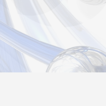
Новости
Информация
Контакты
О нас