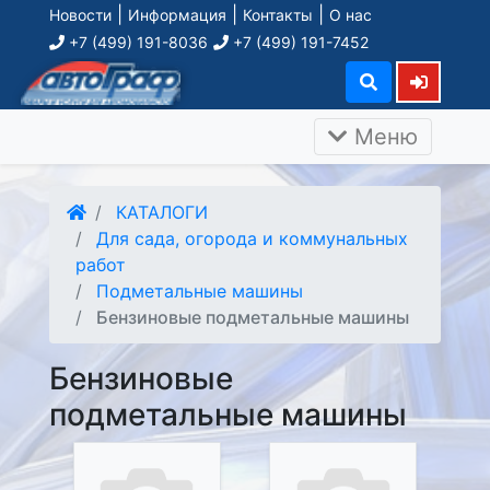
|
|
|
Новости
Информация
Контакты
О нас
+7 (499) 191-8036
+7 (499) 191-7452
Меню
КАТАЛОГИ
Для сада, огорода и коммунальных
работ
Подметальные машины
Бензиновые подметальные машины
Бензиновые
подметальные машины