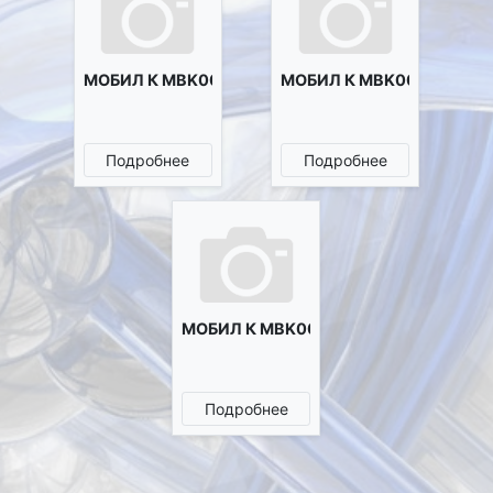
МОБИЛ К MBK0022121
МОБИЛ К MBK0022124
Подробнее
Подробнее
МОБИЛ К MBK0041655
Подробнее