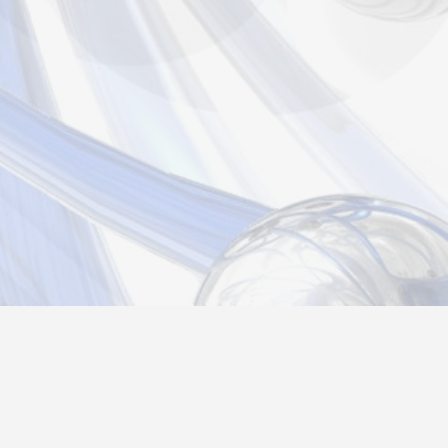
Новости
Информация
Контакты
О нас