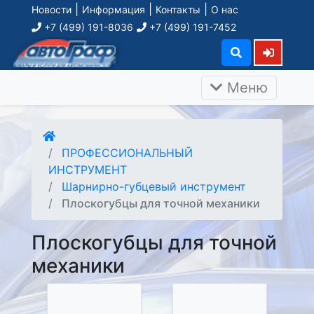
|
|
|
Новости
Информация
Контакты
О нас
+7 (499) 191-8036
+7 (499) 191-7452
Меню
ПРОФЕССИОНАЛЬНЫЙ
ИНСТРУМЕНТ
Шарнирно-губцевый инструмент
Плоскогубцы для точной механики
Плоскогубцы для точной
механики