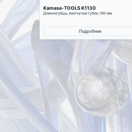
Kamasa-TOOLS K1130
Длинногубцы, изогнутые губки, 160 мм
Подробнее