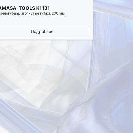
AMASA-TOOLS K1131
инногубцы, изогнутые губки, 200 мм
Подробнее