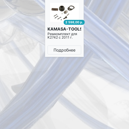
2 598,00 р.
KAMASA-TOOLS KR2742
Ремкомплект для
K2742 с 2011 г.
Подробнее