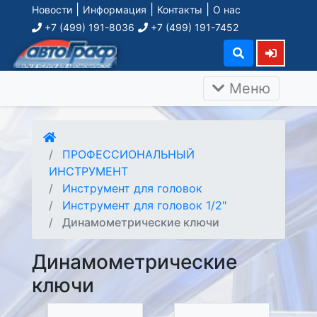
|
|
|
Новости
Информация
Контакты
О нас
+7 (499) 191-8036
+7 (499) 191-7452
Меню
ПРОФЕССИОНАЛЬНЫЙ
ИНСТРУМЕНТ
Инструмент для головок
Инструмент для головок 1/2"
Динамометрические ключи
Динамометрические
ключи