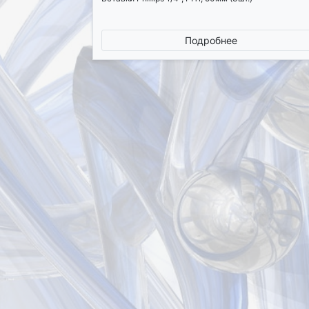
Подробнее