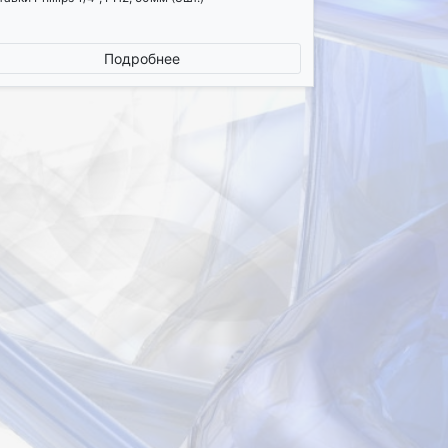
Подробнее