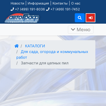
|
|
|
Новости
Информация
Контакты
О нас
+7 (499) 191-8036
+7 (499) 191-7452
Меню
КАТАЛОГИ
Для сада, огорода и коммунальных
работ
Запчасти для цепных пил