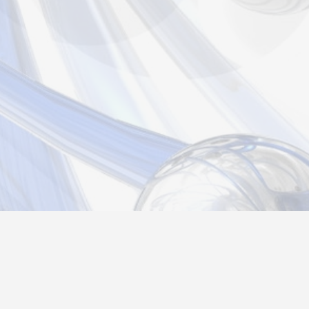
Новости
Информация
Контакты
О нас