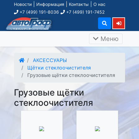
|
|
|
Новости
Информация
Контакты
О нас
+7 (499) 191-8036
+7 (499) 191-7452
Меню
АКСЕССУАРЫ
Щётки стеклоочистителя
Грузовые щётки стеклоочистителя
Грузовые щётки
стеклоочистителя