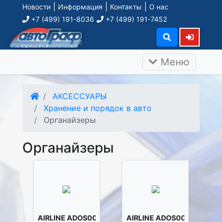
|
|
|
Новости
Информация
Контакты
О нас
+7 (499) 191-8036
+7 (499) 191-7452
Меню
АКСЕССУАРЫ
Хранение и порядок в авто
Органайзеры
Органайзеры
AIRLINE ADOS001
AIRLINE ADOS002