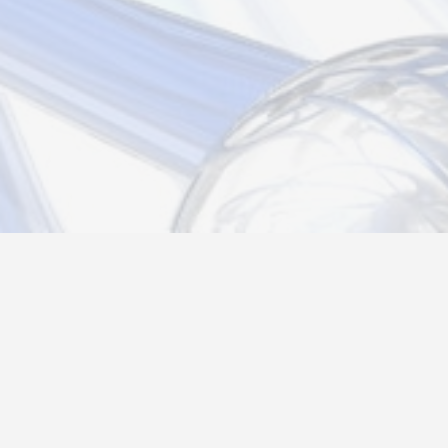
Новости
Информация
Контакты
О нас
Регистрация
Вход
Политика конфиденциальности