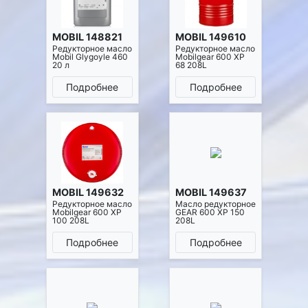
MOBIL 148821
MOBIL 149610
Редукторное масло
Редукторное масло
Mobil Glygoyle 460
Mobilgear 600 XP
20 л
68 208L
Подробнее
Подробнее
MOBIL 149632
MOBIL 149637
Редукторное масло
Масло редукторное
Mobilgear 600 XP
GEAR 600 XP 150
100 208L
208L
Подробнее
Подробнее