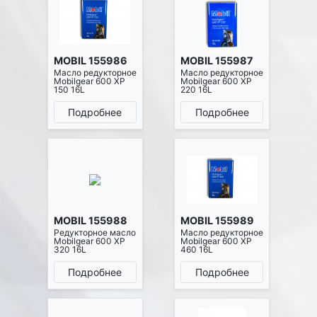
MOBIL 155986
MOBIL 155987
Масло редукторное
Масло редукторное
Mobilgear 600 XP
Mobilgear 600 XP
150 16L
220 16L
Подробнее
Подробнее
MOBIL 155988
MOBIL 155989
Редукторное масло
Масло редукторное
Mobilgear 600 XP
Mobilgear 600 XP
320 16L
460 16L
Подробнее
Подробнее