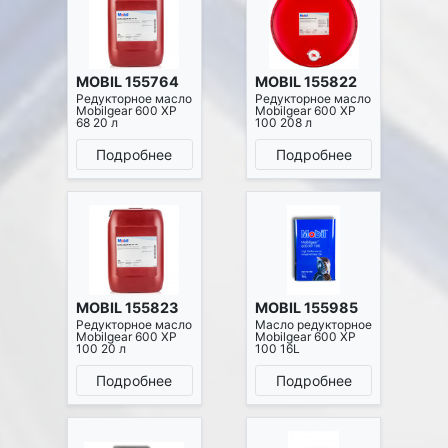
MOBIL 155764
MOBIL 155822
Редукторное масло
Редукторное масло
Mobilgear 600 XP
Mobilgear 600 XP
68 20 л
100 208 л
Подробнее
Подробнее
MOBIL 155823
MOBIL 155985
Редукторное масло
Масло редукторное
Mobilgear 600 XP
Mobilgear 600 XP
100 20 л
100 16L
Подробнее
Подробнее