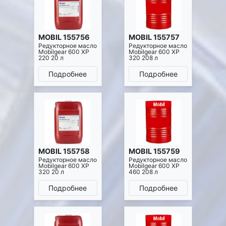
MOBIL 155756
MOBIL 155757
Редукторное масло
Редукторное масло
Mobilgear 600 XP
Mobilgear 600 XP
220 20 л
320 208 л
Подробнее
Подробнее
MOBIL 155758
MOBIL 155759
Редукторное масло
Редукторное масло
Mobilgear 600 XP
Mobilgear 600 XP
320 20 л
460 208 л
Подробнее
Подробнее