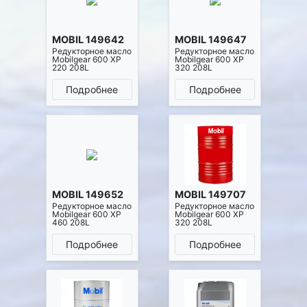
MOBIL 149642
MOBIL 149647
Редукторное масло
Редукторное масло
Mobilgear 600 XP
Mobilgear 600 XP
220 208L
320 208L
Подробнее
Подробнее
MOBIL 149652
MOBIL 149707
Редукторное масло
Редукторное масло
Mobilgear 600 XP
Mobilgear 600 XP
460 208L
320 208L
Подробнее
Подробнее