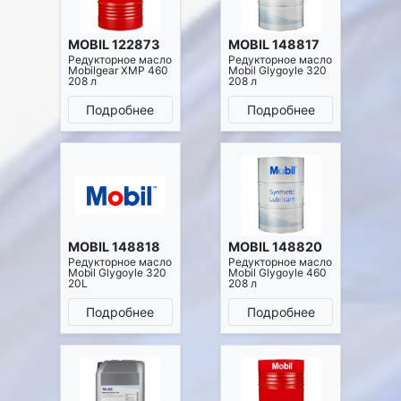
MOBIL 122873
MOBIL 148817
Редукторное масло
Редукторное масло
Mobilgear XMP 460
Mobil Glygoyle 320
208 л
208 л
Подробнее
Подробнее
MOBIL 148818
MOBIL 148820
Редукторное масло
Редукторное масло
Mobil Glygoyle 320
Mobil Glygoyle 460
20L
208 л
Подробнее
Подробнее