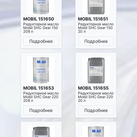
MOBIL 151650
MOBIL 151651
Редукторное масло
Редукторное масло
Mobil SHC Gear 150
Mobil SHC Gear 150
208 л
20 л
Подробнее
Подробнее
MOBIL 151653
MOBIL 151655
Редукторное масло
Редукторное масло
Mobil SHC Gear 220
Mobil SHC Gear 220
208 л
20 л
Подробнее
Подробнее