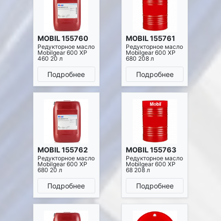
MOBIL 155760
MOBIL 155761
Редукторное масло
Редукторное масло
Mobilgear 600 XP
Mobilgear 600 XP
460 20 л
680 208 л
Подробнее
Подробнее
MOBIL 155762
MOBIL 155763
Редукторное масло
Редукторное масло
Mobilgear 600 XP
Mobilgear 600 XP
680 20 л
68 208 л
Подробнее
Подробнее