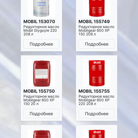
MOBIL 153070
MOBIL 155749
Редукторное масло
Редукторное масло
Mobil Glygoyle 220
Mobilgear 600 XP
208 л
150 208 л
Подробнее
Подробнее
MOBIL 155750
MOBIL 155755
Редукторное масло
Редукторное масло
Mobilgear 600 XP
Mobilgear 600 XP
150 20 л
220 208 л
Подробнее
Подробнее