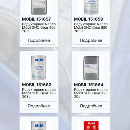
MOBIL 151657
MOBIL 151659
Редукторное масло
Редукторное масло
Mobil SHC Gear 460
Mobil SHC Gear 680
20 л
208 л
Подробнее
Подробнее
MOBIL 151663
MOBIL 151664
Редукторное масло
Редукторное масло
Mobil SHC Gear 320
Mobil SHC Gear 320
208 л
20 л
Подробнее
Подробнее