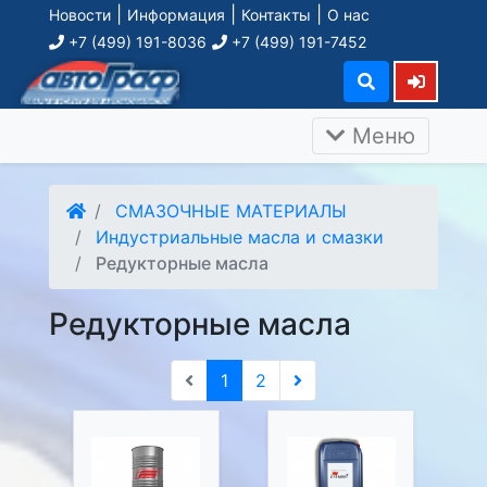
|
|
|
Новости
Информация
Контакты
О нас
+7 (499) 191-8036
+7 (499) 191-7452
Меню
СМАЗОЧНЫЕ МАТЕРИАЛЫ
Индустриальные масла и смазки
Редукторные масла
Редукторные масла
1
2