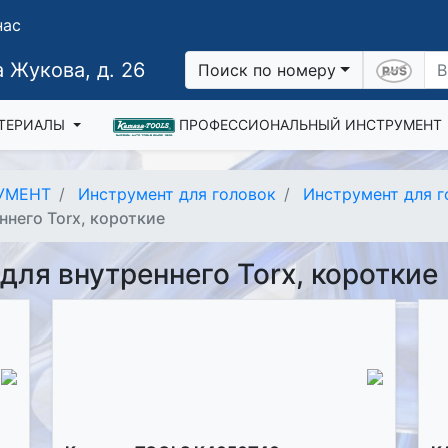
нас
 Жукова, д. 26
Поиск по номеру
ТЕРИАЛЫ
ПРОФЕССИОНАЛЬНЫЙ ИНСТРУМЕНТ
УМЕНТ
Инструмент для головок
Инструмент для г
ннего Torx, короткие
для внутреннего Torx, короткие