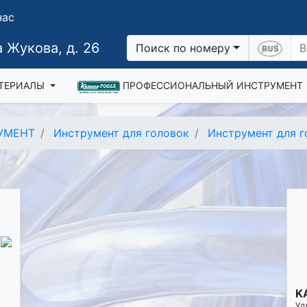
нас
 Жукова, д. 26
Поиск по номеру
ТЕРИАЛЫ
ПРОФЕССИОНАЛЬНЫЙ ИНСТРУМЕНТ
УМЕНТ
Инструмент для головок
Инструмент для г
K
Уд