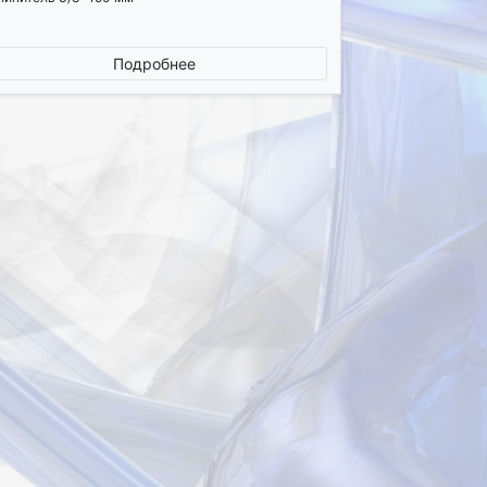
Подробнее