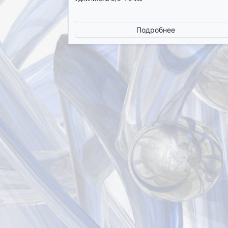
Подробнее