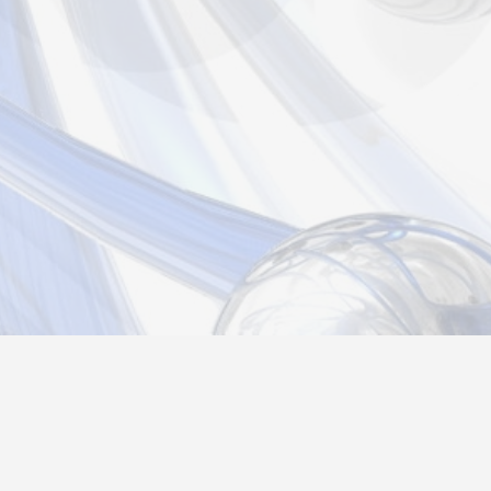
Новости
Информация
Контакты
О нас