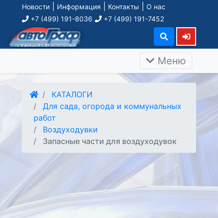
|
|
|
Новости
Информация
Контакты
О нас
+7 (499) 191-8036
+7 (499) 191-7452
Меню
КАТАЛОГИ
Для сада, огорода и коммунальных
работ
Воздуходувки
Запасные части для воздуходувок