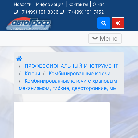
|
|
|
Новости
Информация
Контакты
О нас
+7 (499) 191-8036
+7 (499) 191-7452
Меню
ПРОФЕССИОНАЛЬНЫЙ ИНСТРУМЕНТ
Ключи
Комбинированные ключи
Комбинированные ключи с храповым
механизмом, гибкие, двусторонние, мм