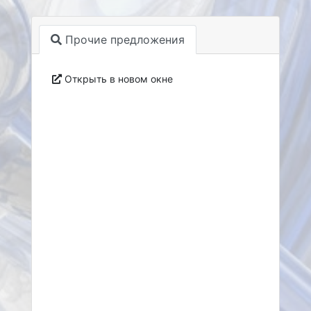
Прочие предложения
Открыть в новом окне