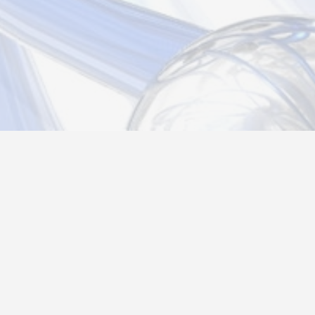
Новости
Информация
Контакты
О нас
Регистрация
Вход
Политика конфиденциальности
Возврат товара