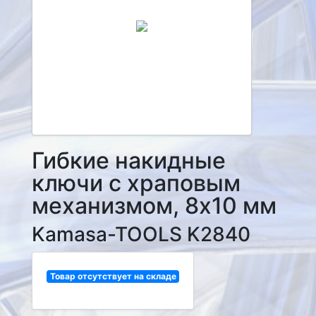
Гибкие накидные
ключи с храповым
механизмом, 8х10 мм
Kamasa-TOOLS K2840
Товар отсутствует на складе