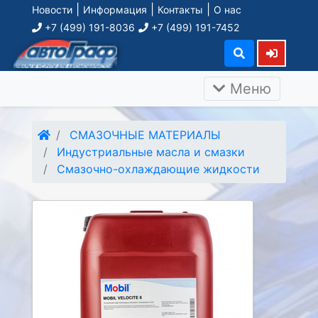
|
|
|
Новости
Информация
Контакты
О нас
+7 (499) 191-8036
+7 (499) 191-7452
Меню
СМАЗОЧНЫЕ МАТЕРИАЛЫ
Индустриальные масла и смазки
Смазочно-охлаждающие жидкости