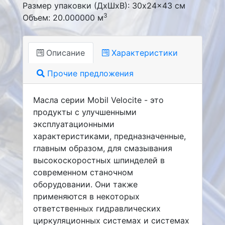
Размер упаковки (ДxШxВ): 30x24x43 см
3
Объем: 20.000000 м
Описание
Характеристики
Прочие предложения
Масла серии Mobil Velocite - это
продукты с улучшенными
эксплуатационными
характеристиками, предназначенные,
главным образом, для смазывания
высокоскоростных шпинделей в
современном станочном
оборудовании. Они также
применяются в некоторых
ответственных гидравлических
циркуляционных системах и системах