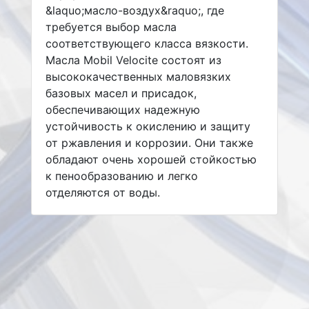
&laquo;масло-воздух&raquo;, где
требуется выбор масла
соответствующего класса вязкости.
Масла Mobil Velocite состоят из
высококачественных маловязких
базовых масел и присадок,
обеспечивающих надежную
устойчивость к окислению и защиту
от ржавления и коррозии. Они также
обладают очень хорошей стойкостью
к пенообразованию и легко
отделяются от воды.