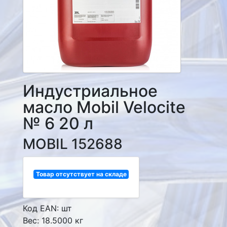
Индустриальное
масло Mobil Velocite
№ 6 20 л
MOBIL 152688
Товар отсутствует на складе
Код EAN: шт
Вес: 18.5000 кг