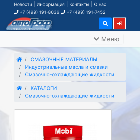
|
|
|
Новости
Информация
Контакты
О нас
+7 (499) 191-8036
+7 (499) 191-7452
Меню
СМАЗОЧНЫЕ МАТЕРИАЛЫ
Индустриальные масла и смазки
Смазочно-охлаждающие жидкости
КАТАЛОГИ
Смазочно-охлаждающие жидкости