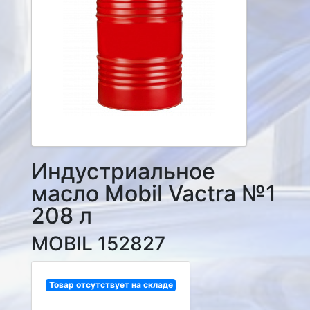
Индустриальное
масло Mobil Vactra №1
208 л
MOBIL 152827
Товар отсутствует на складе