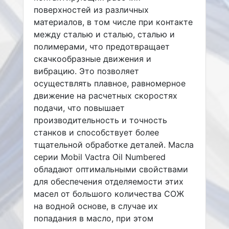
поверхностей из различных
материалов, в том числе при контакте
между сталью и сталью, сталью и
полимерами, что предотвращает
скачкообразные движения и
вибрацию. Это позволяет
осуществлять плавное, равномерное
движение на расчетных скоростях
подачи, что повышает
производительность и точность
станков и способствует более
тщательной обработке деталей. Масла
серии Mobil Vactra Oil Numbered
обладают оптимальными свойствами
для обеспечения отделяемости этих
масел от большого количества СОЖ
на водной основе, в случае их
попадания в масло, при этом