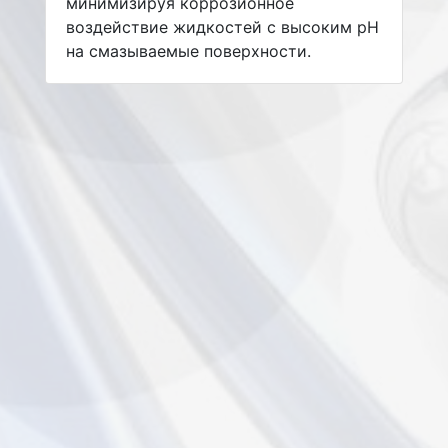
минимизируя коррозионное
воздействие жидкостей с высоким pH
на смазываемые поверхности.