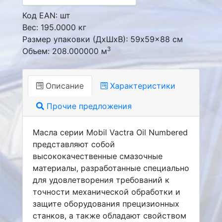
Код EAN: шт
Вес: 195.0000 кг
Размер упаковки (ДxШxВ): 59x59x88 см
3
Объем: 208.000000 м
Описание
Характеристики
Прочие предложения
Масла серии Mobil Vactra Oil Numbered
представляют собой
высококачественные смазочные
материалы, разработанные специально
для удовлетворения требований к
точности механической обработки и
защите оборудования прецизионных
станков, а также обладают свойством