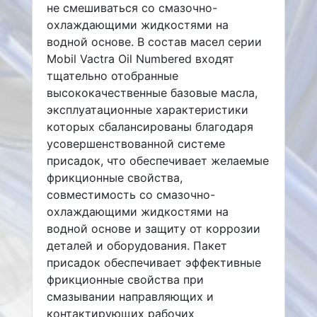
не смешиваться со смазочно-
охлаждающими жидкостями на
водной основе. В состав масел серии
Mobil Vactra Oil Numbered входят
тщательно отобранные
высококачественные базовые масла,
эксплуатационные характеристики
которых сбалансированы благодаря
усовершенствованной системе
присадок, что обеспечивает желаемые
фрикционные свойства,
совместимость со смазочно-
охлаждающими жидкостями на
водной основе и защиту от коррозии
деталей и оборудования. Пакет
присадок обеспечивает эффективные
фрикционные свойства при
смазывании направляющих и
контактирующих рабочих