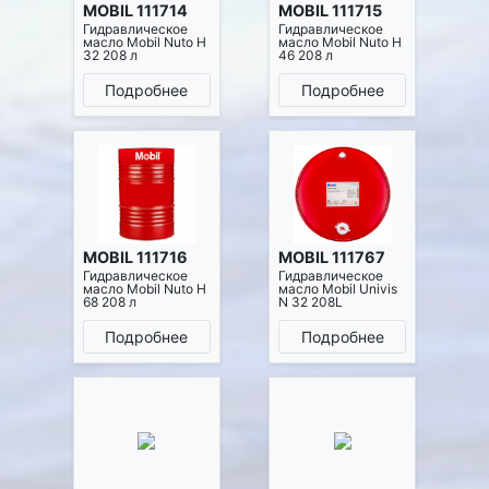
MOBIL 111714
MOBIL 111715
Гидравлическое
Гидравлическое
масло Mobil Nuto H
масло Mobil Nuto H
32 208 л
46 208 л
Подробнее
Подробнее
MOBIL 111716
MOBIL 111767
Гидравлическое
Гидравлическое
масло Mobil Nuto H
масло Mobil Univis
68 208 л
N 32 208L
Подробнее
Подробнее