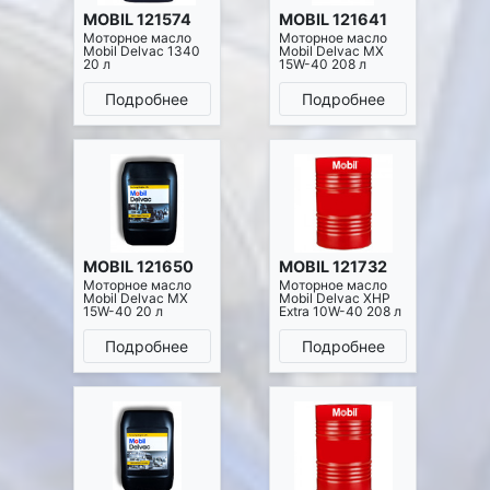
MOBIL 121574
MOBIL 121641
Моторное масло
Моторное масло
Mobil Delvac 1340
Mobil Delvac MX
20 л
15W-40 208 л
Подробнее
Подробнее
MOBIL 121650
MOBIL 121732
Моторное масло
Моторное масло
Mobil Delvac MX
Mobil Delvac XHP
15W-40 20 л
Extra 10W-40 208 л
Подробнее
Подробнее