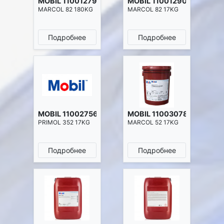
MOBIL 11001279
MOBIL 11001290
MARCOL 82 180KG
MARCOL 82 17KG
Подробнее
Подробнее
MOBIL 11002756
MOBIL 11003078
PRIMOL 352 17KG
MARCOL 52 17KG
Подробнее
Подробнее