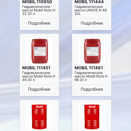
MOBIL 110950
MOBIL 111444
Гидравлическое
Гидравлическое
масло Mobil Nuto H
масло UNIVIS N 46
32 20 л
20L
Подробнее
Подробнее
MOBIL 111451
MOBIL 111461
Гидравлическое
Гидравлическое
масло Mobil Nuto H
масло Mobil Nuto H
46 20 л
68 20 л
Подробнее
Подробнее