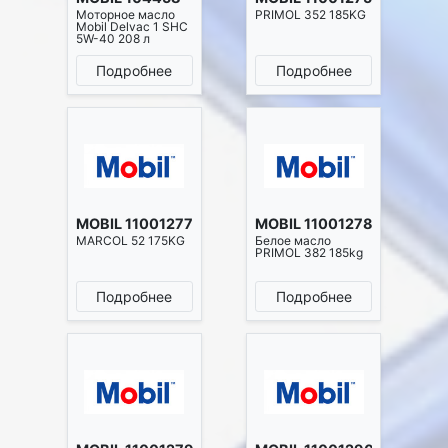
Моторное масло
PRIMOL 352 185KG
Mobil Delvac 1 SHC
5W-40 208 л
Подробнее
Подробнее
MOBIL 11001277
MOBIL 11001278
MARCOL 52 175KG
Белое масло
PRIMOL 382 185kg
Подробнее
Подробнее