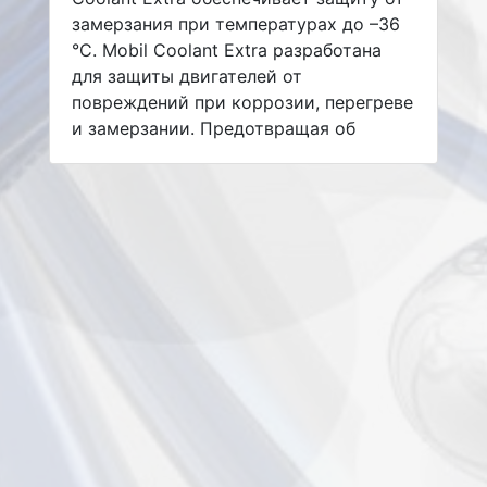
замерзания при температурах до –36
°C. Mobil Coolant Extra разработана
для защиты двигателей от
повреждений при коррозии, перегреве
и замерзании. Предотвращая об