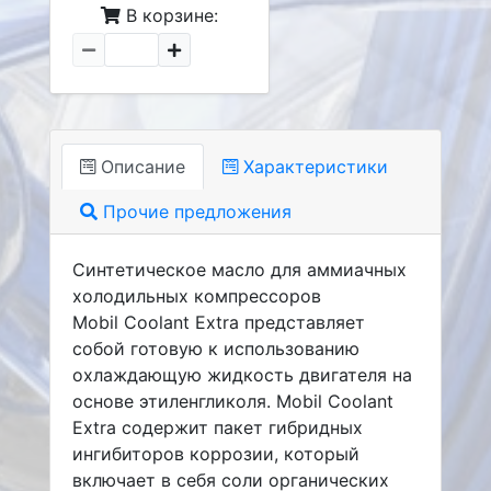
В корзине:
Описание
Характеристики
Прочие предложения
Синтетическое масло для аммиачных
холодильных компрессоров
Mobil Coolant Extra представляет
собой готовую к использованию
охлаждающую жидкость двигателя на
основе этиленгликоля. Mobil Coolant
Extra содержит пакет гибридных
ингибиторов коррозии, который
включает в себя соли органических