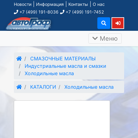
|
|
|
Новости
Информация
Контакты
О нас
+7 (499) 191-8036
+7 (499) 191-7452
Меню
СМАЗОЧНЫЕ МАТЕРИАЛЫ
Индустриальные масла и смазки
Холодильные масла
КАТАЛОГИ
Холодильные масла