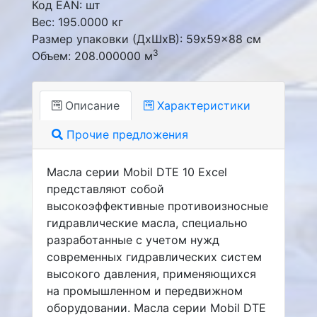
Код EAN: шт
Вес: 195.0000 кг
Размер упаковки (ДxШxВ): 59x59x88 см
3
Объем: 208.000000 м
Описание
Характеристики
Прочие предложения
Масла серии Mobil DTE 10 Excel
представляют собой
высокоэффективные противоизносные
гидравлические масла, специально
разработанные с учетом нужд
современных гидравлических систем
высокого давления, применяющихся
на промышленном и передвижном
оборудовании. Масла серии Mobil DTE