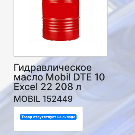
Гидравлическое
масло Mobil DTE 10
Excel 22 208 л
MOBIL 152449
Товар отсутствует на складе