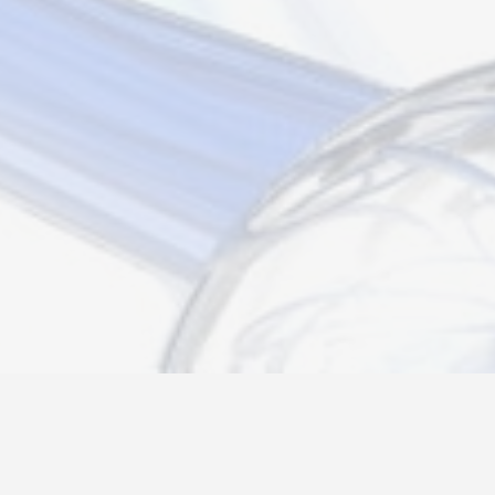
Новости
Информация
Контакты