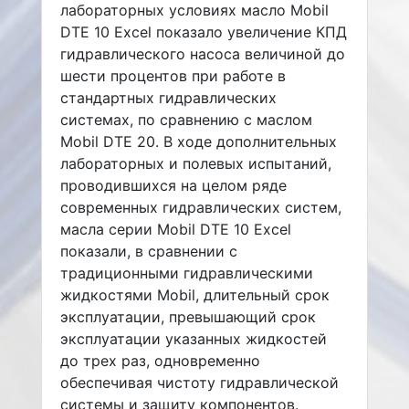
лабораторных условиях масло Mobil
DTE 10 Excel показало увеличение КПД
гидравлического насоса величиной до
шести процентов при работе в
стандартных гидравлических
системах, по сравнению с маслом
Mobil DTE 20. В ходе дополнительных
лабораторных и полевых испытаний,
проводившихся на целом ряде
современных гидравлических систем,
масла серии Mobil DTE 10 Excel
показали, в сравнении с
традиционными гидравлическими
жидкостями Mobil, длительный срок
эксплуатации, превышающий срок
эксплуатации указанных жидкостей
до трех раз, одновременно
обеспечивая чистоту гидравлической
системы и защиту компонентов.