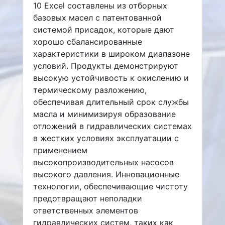
10 Excel составлены из отборных
базовых масел с патентованной
системой присадок, которые дают
хорошо сбалансированные
характеристики в широком диапазоне
условий. Продукты демонстрируют
высокую устойчивость к окислению и
термическому разложению,
обеспечивая длительный срок службы
масла и минимизируя образование
отложений в гидравлических системах
в жестких условиях эксплуатации с
применением
высокопроизводительных насосов
высокого давления. Инновационные
технологии, обеспечивающие чистоту
предотвращают неполадки
ответственных элементов
гидравлических систем, таких как