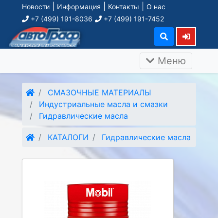
|
|
|
Новости
Информация
Контакты
О нас
+7 (499) 191-8036
+7 (499) 191-7452
Меню
СМАЗОЧНЫЕ МАТЕРИАЛЫ
Индустриальные масла и смазки
Гидравлические масла
КАТАЛОГИ
Гидравлические масла