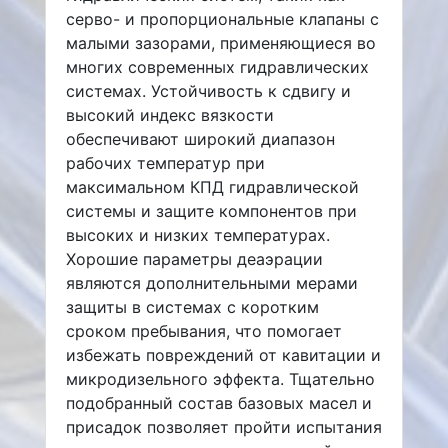
серво- и пропорциональные клапаны с
малыми зазорами, применяющиеся во
многих современных гидравлических
системах. Устойчивость к сдвигу и
высокий индекс вязкости
обеспечивают широкий диапазон
рабочих температур при
максимальном КПД гидравлической
системы и защите компонентов при
высоких и низких температурах.
Хорошие параметры деаэрации
являются дополнительными мерами
защиты в системах с коротким
сроком пребывания, что помогает
избежать повреждений от кавитации и
микродизельного эффекта. Тщательно
подобранный состав базовых масел и
присадок позволяет пройти испытания