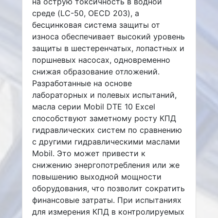
на острую токсичность в водной
среде (LC-50, OECD 203), а
бесцинковая система защиты от
износа обеспечивает высокий уровень
защиты в шестеренчатых, лопастных и
поршневых насосах, одновременно
снижая образование отложений.
Разработанные на основе
лабораторных и полевых испытаний,
масла серии Mobil DTE 10 Excel
способствуют заметному росту КПД
гидравлических систем по сравнению
с другими гидравлическими маслами
Mobil. Это может привести к
снижению энергопотребления или же
повышению выходной мощности
оборудования, что позволит сократить
финансовые затраты. При испытаниях
для измерения КПД в контролируемых