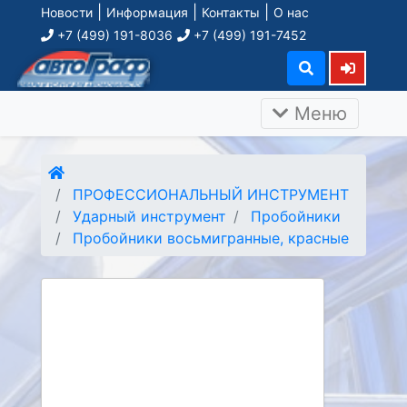
|
|
|
Новости
Информация
Контакты
О нас
+7 (499) 191-8036
+7 (499) 191-7452
Меню
ПРОФЕССИОНАЛЬНЫЙ ИНСТРУМЕНТ
Ударный инструмент
Пробойники
Пробойники восьмигранные, красные