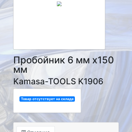
Пробойник 6 мм x150
мм
Kamasa-TOOLS K1906
Товар отсутствует на складе