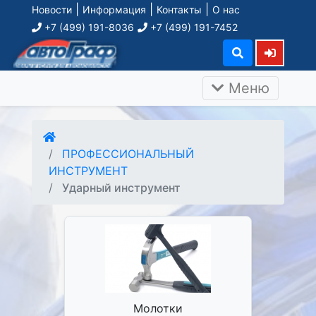
|
|
|
Новости
Информация
Контакты
О нас
+7 (499) 191-8036
+7 (499) 191-7452
Меню
ПРОФЕССИОНАЛЬНЫЙ
ИНСТРУМЕНТ
Ударный инструмент
Молотки