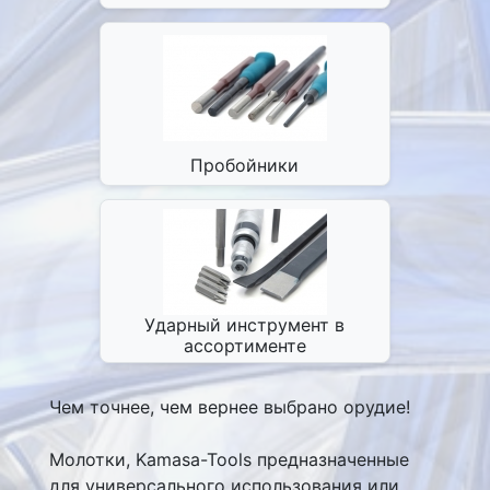
Пробойники
Ударный инструмент в
ассортименте
Чем точнее, чем вернее выбрано орудие!
Молотки, Kamasa-Tools предназначенные
для универсального использования или