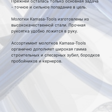
Прежней осталась только основная задача
- точное и сильное попадание в цель.
Молотки Kamasa-Tools изготовлены из
высококачественной стали. Прочная
рукоятка удобно ложится в руку.
Ассортимент молотков Kamasa-Tools
органично дополняет широкая гамма
строительных и слесарных зубил, бородков
пробойников и кернеров.