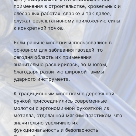
применения в строительстве, кровельных и
слесарных работах, сварке и так далее,
служат результативному приложению силы
к конкретной точке.
Если раньше молотки использовались в
основном для забивания гвоздей, то
сегодня область их применения
значительно расширилась, во многом,
благодаря развитию широкой гаммы
ударного инструмента.
К традиционным молоткам с деревянной
ручкой присоединились современные
молотки с эргономичной рукояткой из
металла, отделанной мягким пластиком, что
значительно увеличило их
функциональность и безопасность.