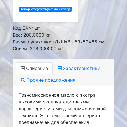
Товар отсутствует на складе
Код EAN: шт
Вес: 200.0000 кг
Размер упаковки (ДxШxВ): 59x59x88 см
3
Объем: 208.000000 м
Описание
Характеристики
Прочие предложения
Трансмиссионное масло с экстра
высокими эксплуатационными
характеристиками для коммерческой
техники. Этот смазочный материал
предназначен для обеспечения