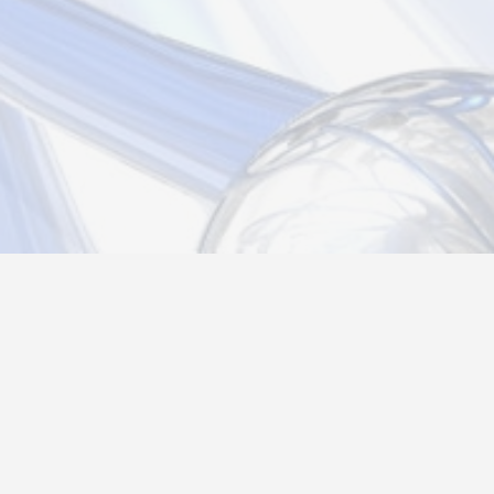
Новости
Информация
Контакты
О нас
Регистрация
Вход
Политика конфиденциальности
Возврат товара