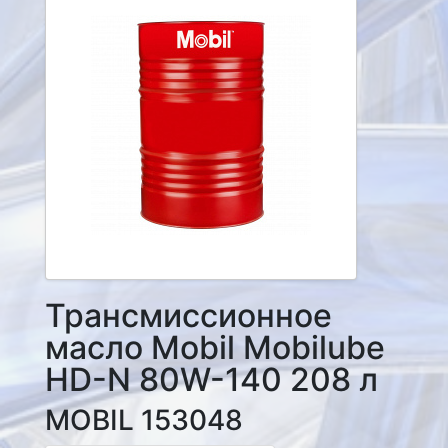
Трансмиссионное
масло Mobil Mobilube
HD-N 80W-140 208 л
MOBIL 153048