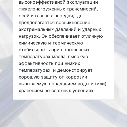
высокоэффективной эксплуатации
тяжелонагруженных трансмиссий,
осей и главных передач, где
предполагается возникновение
экстремальных давлений и ударных
нагрузок. Он обеспечивает отличную
химическую и термическую
стабильность при повышенных
температурах масла, высокую
эффективность при низких
температурах, и демонстрирует
хорошую защиту от коррозии,
вызываемую попаданием воды и (или)
хранением во влажных условиях.