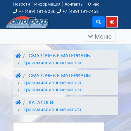
|
|
|
Новости
Информация
Контакты
О нас
+7 (499) 191-8036
+7 (499) 191-7452
Меню
СМАЗОЧНЫЕ МАТЕРИАЛЫ
Трансмиссионные масла
СМАЗОЧНЫЕ МАТЕРИАЛЫ
Трансмиссионные масла
Трансмиссионные масла
КАТАЛОГИ
Трансмиссионные масла