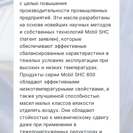
с целью повышения
производительности промышленных
предприятий. Эти масла разработаны
на основе новейших научных методов
и собственных технологий Mobil SHC
(патент заявлен), которые
обеспечивают эффективные
сбалансированные характеристики в
тяжелых условиях эксплуатации при
высоких и низких температурах.
Продукты серии Mobil SHC 600
обладают эффективными
низкотемпературными свойствами, а
также улучшенной способностью
масел малых классов вязкости
отделять воздух. Они обладают
стойкостью к механическому сдвигу
даже при применении в
тяжелонагруженных редукторах и