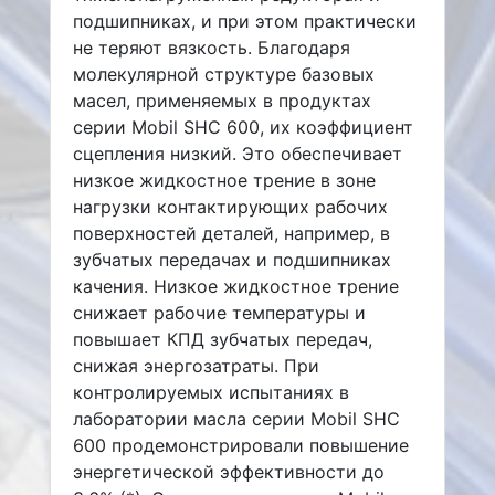
подшипниках, и при этом практически
не теряют вязкость. Благодаря
молекулярной структуре базовых
масел, применяемых в продуктах
серии Mobil SHC 600, их коэффициент
сцепления низкий. Это обеспечивает
низкое жидкостное трение в зоне
нагрузки контактирующих рабочих
поверхностей деталей, например, в
зубчатых передачах и подшипниках
качения. Низкое жидкостное трение
снижает рабочие температуры и
повышает КПД зубчатых передач,
снижая энергозатраты. При
контролируемых испытаниях в
лаборатории масла серии Mobil SHC
600 продемонстрировали повышение
энергетической эффективности до