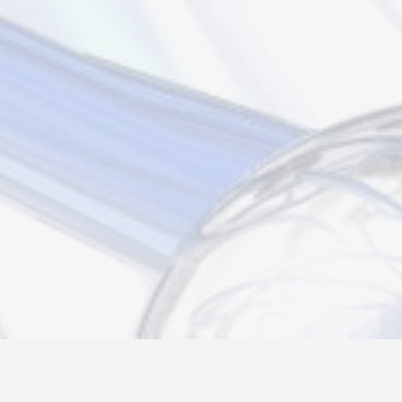
Новости
Информация