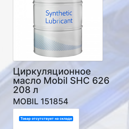
Циркуляционное
масло Mobil SHC 626
208 л
MOBIL 151854
Товар отсутствует на складе