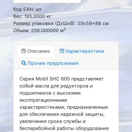
Код EAN: шт
Вес: 195.0000 кг
Размер упаковки (ДxШxВ): 59x59x88 см
3
Объем: 208.000000 м
Описание
Характеристики
Прочие предложения
Серия Mobil SHC 600 представляет
собой масла для редукторов и
подшипников с высокими
эксплуатационными
характеристиками, предназначенные
для обеспечения надежной защиты,
увеличения срока службы и
бесперебойной работы оборудования