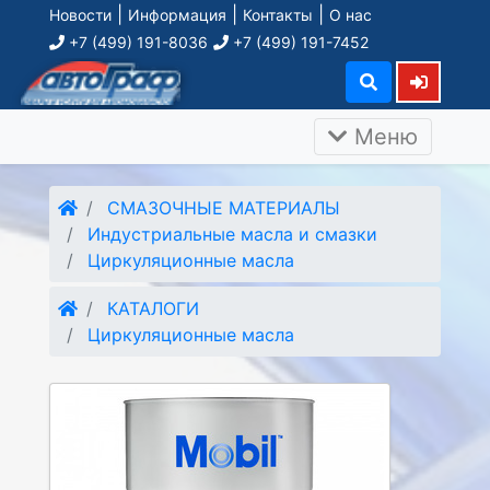
|
|
|
Новости
Информация
Контакты
О нас
+7 (499) 191-8036
+7 (499) 191-7452
Меню
СМАЗОЧНЫЕ МАТЕРИАЛЫ
Индустриальные масла и смазки
Циркуляционные масла
КАТАЛОГИ
Циркуляционные масла