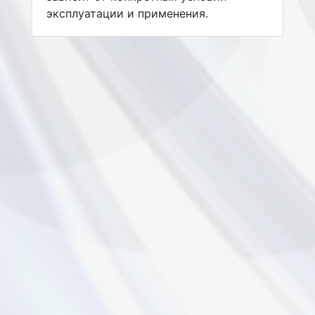
эксплуатации и применения.