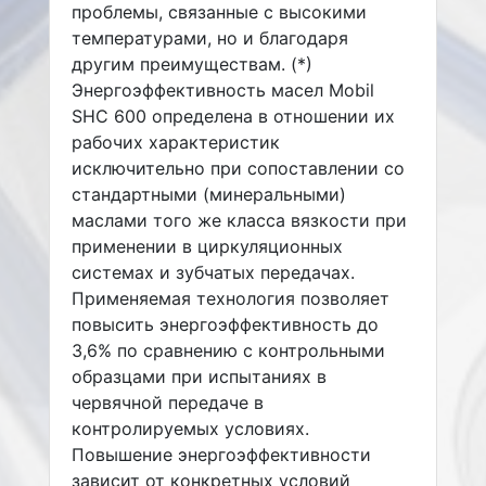
проблемы, связанные с высокими
температурами, но и благодаря
другим преимуществам. (*)
Энергоэффективность масел Mobil
SHC 600 определена в отношении их
рабочих характеристик
исключительно при сопоставлении со
стандартными (минеральными)
маслами того же класса вязкости при
применении в циркуляционных
системах и зубчатых передачах.
Применяемая технология позволяет
повысить энергоэффективность до
3,6% по сравнению с контрольными
образцами при испытаниях в
червячной передаче в
контролируемых условиях.
Повышение энергоэффективности
зависит от конкретных условий