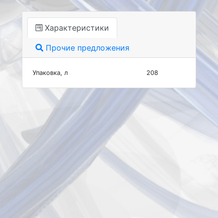
Характеристики
Прочие предложения
Упаковка, л
208