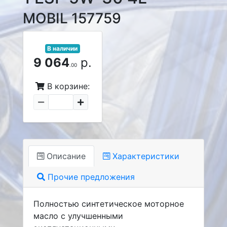
MOBIL 157759
В наличии
9 064
р.
.00
В корзине:
Описание
Характеристики
Прочие предложения
Полностью синтетическое моторное
масло с улучшенными