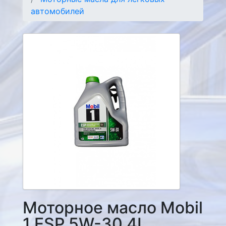
автомобилей
Моторное масло Mobil
1 ESP 5W-30 4L