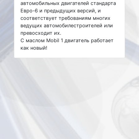
автомобильных двигателей стандарта
Евро-6 и предыдущих версий, и
соответствует требованиям многих
ведущих автомобилестроителей или
превосходит их.
С маслом Mobil 1 двигатель работает
как новый!