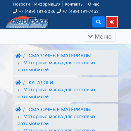
|
|
|
Новости
Информация
Контакты
О нас
+7 (499) 191-8036
+7 (499) 191-7452
Меню
СМАЗОЧНЫЕ МАТЕРИАЛЫ
Моторные масла для легковых
автомобилей
КАТАЛОГИ
Моторные масла для легковых
автомобилей
СМАЗОЧНЫЕ МАТЕРИАЛЫ
Моторные масла для легковых
автомобилей
Моторные масла для легковых