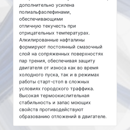
дополнительно усилена
полиальфаолефинами,
обеспечивающими
отличную текучесть при
отрицательных температурах.
Алкилированные нафталины
формируют постоянный смазочный
слой на сопряженных поверхностях
пар трения, обеспечивая защиту
двигателя от износа как во время
холодного пуска, так и в режимах
работы старт-стоп в сложных
условиях городского траффика.
Высокая термоокислительная
стабильность и запас моющих
свойств противодействуют
образованию отложений в двигателе.