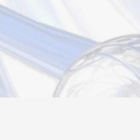
Новости
Информация
Контакты
О нас