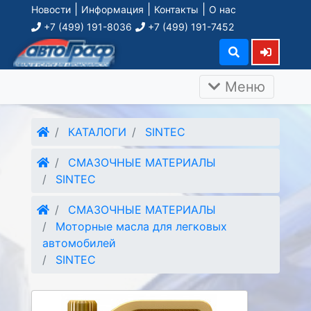
|
|
|
Новости
Информация
Контакты
О нас
+7 (499) 191-8036
+7 (499) 191-7452
Меню
КАТАЛОГИ
SINTEC
СМАЗОЧНЫЕ МАТЕРИАЛЫ
SINTEC
СМАЗОЧНЫЕ МАТЕРИАЛЫ
Моторные масла для легковых
автомобилей
SINTEC