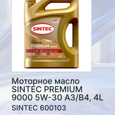
Моторное масло
SINTEC PREMIUM
9000 5W-30 A3/B4, 4L
SINTEC 600103