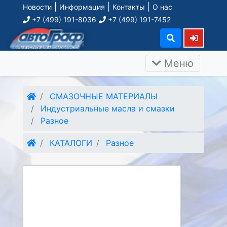
|
|
|
Новости
Информация
Контакты
О нас
+7 (499) 191-8036
+7 (499) 191-7452
Меню
СМАЗОЧНЫЕ МАТЕРИАЛЫ
Индустриальные масла и смазки
Разное
КАТАЛОГИ
Разное