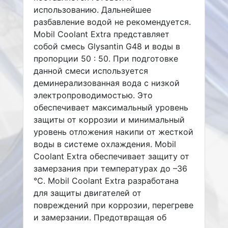
использованию. Дальнейшее
разбавление водой не рекомендуется.
Mobil Coolant Extra представляет
собой смесь Glysantin G48 и воды в
пропорции 50 : 50. При подготовке
данной смеси используется
деминерализованная вода с низкой
электропроводимостью. Это
обеспечивает максимальный уровень
защиты от коррозии и минимальный
уровень отложения накипи от жесткой
воды в системе охлаждения. Mobil
Coolant Extra обеспечивает защиту от
замерзания при температурах до –36
°C. Mobil Coolant Extra разработана
для защиты двигателей от
повреждений при коррозии, перегреве
и замерзании. Предотвращая об