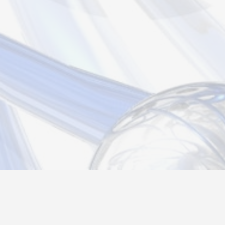
Новости
Информация
Контакты