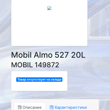
Mobil Almo 527 20L
MOBIL 149872
Товар отсутствует на складе
Описание
Характеристики