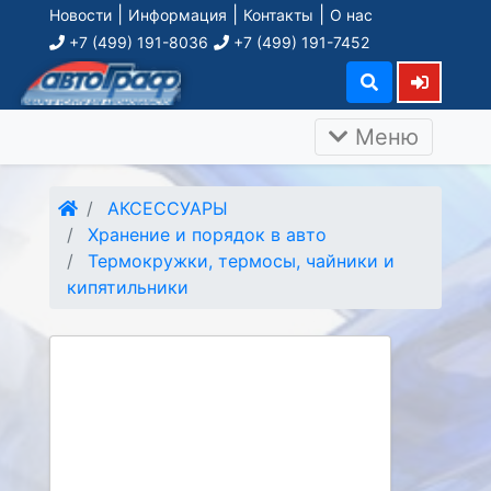
|
|
|
Новости
Информация
Контакты
О нас
+7 (499) 191-8036
+7 (499) 191-7452
Меню
АКСЕССУАРЫ
Хранение и порядок в авто
Термокружки, термосы, чайники и
кипятильники