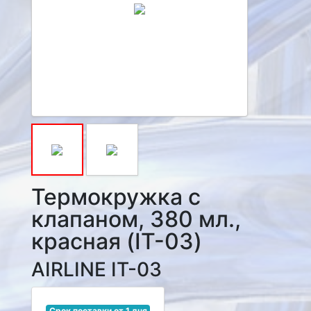
Термокружка с
клапаном, 380 мл.,
красная (IT-03)
AIRLINE IT-03
Срок поставки от 1 дня