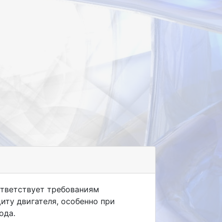
оответствует требованиям
иту двигателя, особенно при
ода.