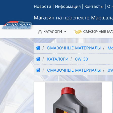
Новости
|
Информация
|
Контакты
|
О 
Магазин на проспекте Маршала
КАТАЛОГИ
СМАЗОЧНЫЕ МА
СМАЗОЧНЫЕ МАТЕРИАЛЫ
Мо
КАТАЛОГИ
0W-30
СМАЗОЧНЫЕ МАТЕРИАЛЫ
0W