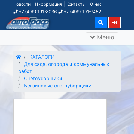
|
|
|
Новости
Информация
Контакты
О нас
+7 (499) 191-8036
+7 (499) 191-7452
Меню
КАТАЛОГИ
Для сада, огорода и коммунальных
работ
Снегоуборщики
Бензиновые снегоуборщики