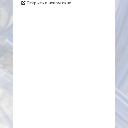
Открыть в новом окне