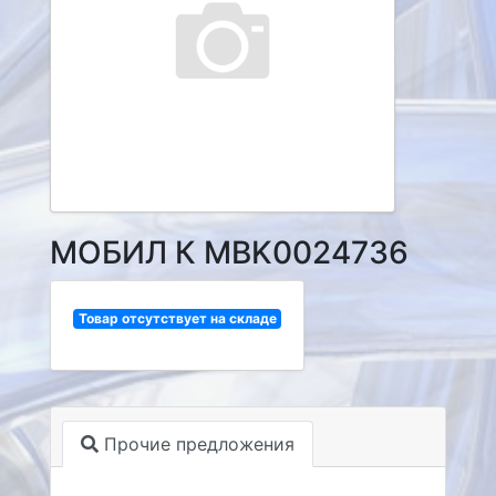
МОБИЛ К MBK0024736
Товар отсутствует на складе
Прочие предложения