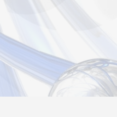
Новости
Информация