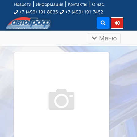
|
|
|
Новости
Информация
Контакты
О нас
+7 (499) 191-8036
+7 (499) 191-7452
Меню