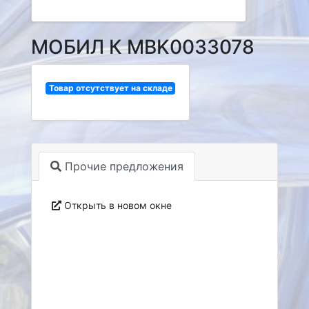
МОБИЛ К MBK0033078
Товар отсутствует на складе
Прочие предложения
Открыть в новом окне